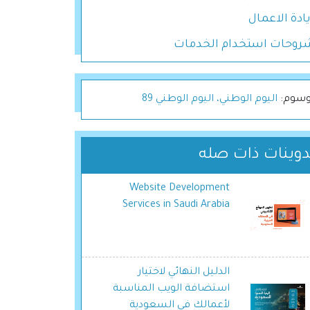
ادة الاعمال
روحات استخدام الخدمات
سوم:
اليوم الوطني، اليوم الوطني 89
دوينات ذات صله
Website Development
Services in Saudi Arabia
الدليل النهائي لاختيار
استضافة الويب المناسبة
لأعمالك في السعودية