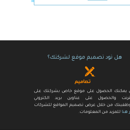
هل تود تصميم موقع لشركتك؟
ن يمكنك الحصول على موقع خاص بشركتك على
نترنت والحصول على عناوين بريد الكتروني
ظفينك من خلال عرض تصميم المواقع للشركات
 هنا
للمزيد من المعلومات.