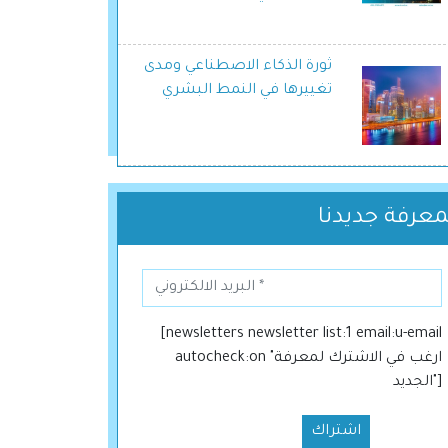
ثورة الذكاء الاصطناعي ومدى
تغييرها في النمط البشري
معرفة جديدنا
[newsletters newsletter list:1 email:u-email
autocheck:on "ارغب في الاشترك لمعرفة
الجديد"]