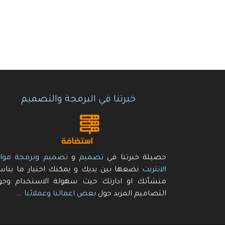
خبرتنا في البرمجة والتصميم
حصيلة خبرتنا في
تصميم
و
تصميم وبرمجة موا
الانترنت
نضعها بين يديك و يمكنك اختيار ما ينا
منشأتك او ادارتك حيث سهولة الاستخدام وجو
التصاميم المزيد حول
بعض اعمالنا وعملائنا
...