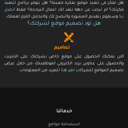
هل تفكر في تنفيذ موقع بفكرة معينة؟ هل يتوفر برنامج لتنفيذ
فكرتك؟ ام تبحث عن جهة تنفذ لك اعمال البرمجة؟ فقط
اتصل
بنا
وسنقوم بتقديم المشورة والنصح لك والتحليل اللازم لعملك.
هل تود تصميم موقع لشركتك؟
الان يمكنك الحصول على موقع خاص بشركتك على الانترنت
والحصول على عناوين بريد الكتروني لموظفينك من خلال عرض
تصميم المواقع للشركات
انقر هنا
للمزيد من المعلومات.
خدماتنا
استضافة مواقع