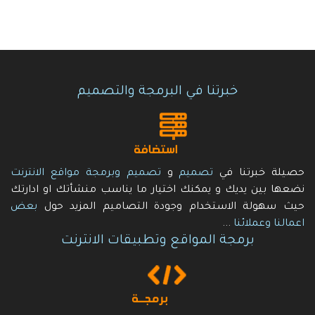
خبرتنا في البرمجة والتصميم
حصيلة خبرتنا في
تصميم
و
تصميم وبرمجة مواقع الانترنت
نضعها بين يديك و يمكنك اختيار ما يناسب منشأتك او ادارتك
حيث سهولة الاستخدام وجودة التصاميم المزيد حول
بعض
اعمالنا وعملائنا
...
برمجة المواقع وتطبيقات الانترنت