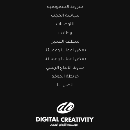
شروط الخصوصية
سياسة الحجب
التوصيات
وظائف
منطقة العميل
بعض اعمالنا وعملائنا
بعض اعمالنا وعملائنا
مدونة الابداع الرقمي
خريطة الموقع
اتصل بنا