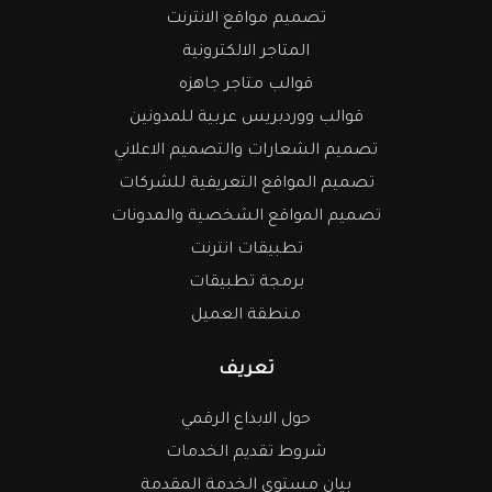
تصميم مواقع الانترنت
المتاجر الالكترونية
قوالب متاجر جاهزه
قوالب ووردبريس عربية للمدونين
تصميم الشعارات والتصميم الاعلاني
تصميم المواقع التعريفية للشركات
تصميم المواقع الشخصية والمدونات
تطبيقات انترنت
برمجة تطبيقات
منطقة العميل
تعريف
حول الابداع الرقمي
شروط تقديم الخدمات
بيان مستوى الخدمة المقدمة