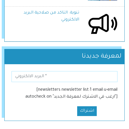
تنوية: التاكد من صلاحية البريد
الالكتروني
لمعرفة جديدنا
[newsletters newsletter list:1 email:u-email
autocheck:on "ارغب في الاشترك لمعرفة الجديد"]