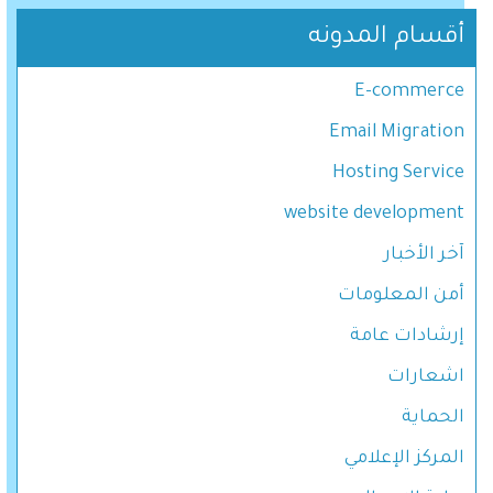
أقسام المدونه
E-commerce
Email Migration
Hosting Service
website development
آخر اﻷخبار
أمن المعلومات
إرشادات عامة
اشعارات
الحماية
المركز الإعلامي